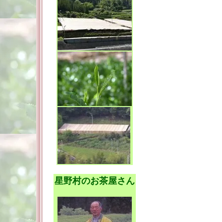
星野村のお茶屋さん