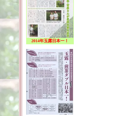
2014年玉露日本一！