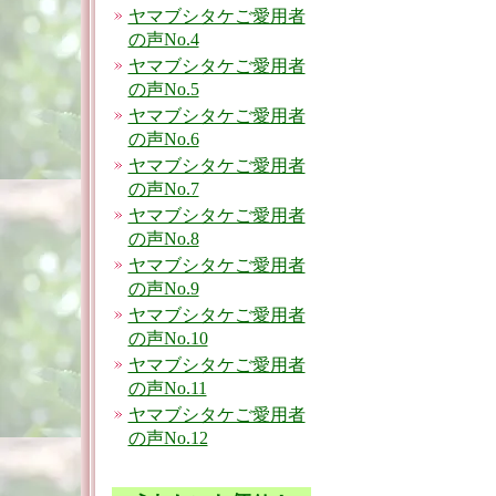
ヤマブシタケご愛用者
の声No.4
ヤマブシタケご愛用者
の声No.5
ヤマブシタケご愛用者
の声No.6
ヤマブシタケご愛用者
の声No.7
ヤマブシタケご愛用者
の声No.8
ヤマブシタケご愛用者
の声No.9
ヤマブシタケご愛用者
の声No.10
ヤマブシタケご愛用者
の声No.11
ヤマブシタケご愛用者
の声No.12