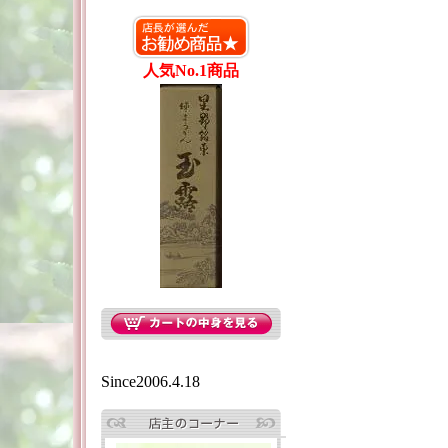
人気No.1商品
Since2006.4.18