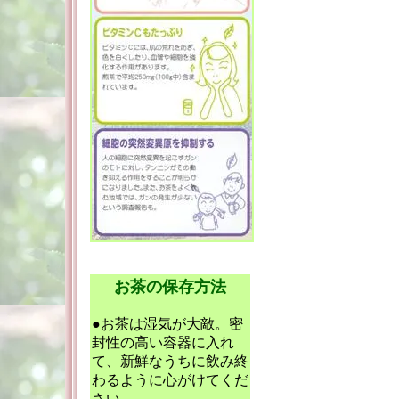
お茶の保存方法
●お茶は湿気が大敵。密
封性の高い容器に入れ
て、新鮮なうちに飲み終
わるように心がけてくだ
さい。