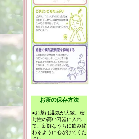
お茶の保存方法
●お茶は湿気が大敵。密
封性の高い容器に入れ
て、新鮮なうちに飲み終
わるように心がけてくだ
さい。