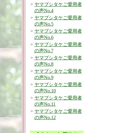
ヤマブシタケご愛用者
の声No.4
ヤマブシタケご愛用者
の声No.5
ヤマブシタケご愛用者
の声No.6
ヤマブシタケご愛用者
の声No.7
ヤマブシタケご愛用者
の声No.8
ヤマブシタケご愛用者
の声No.9
ヤマブシタケご愛用者
の声No.10
ヤマブシタケご愛用者
の声No.11
ヤマブシタケご愛用者
の声No.12