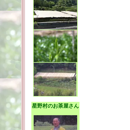
星野村のお茶屋さん