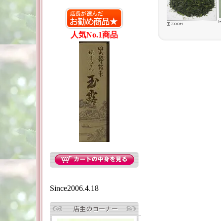
人気No.1商品
Since2006.4.18