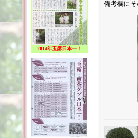
備考欄にそ
2014年玉露日本一！