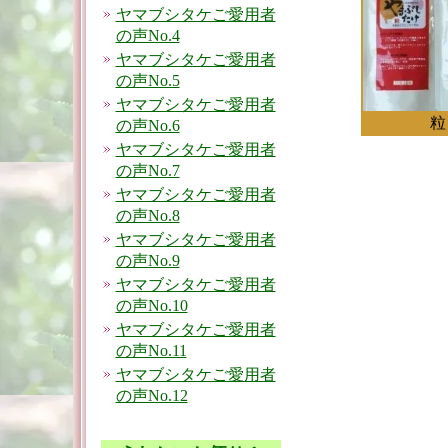
ヤマブシタケご愛用者
の声No.4
ヤマブシタケご愛用者
の声No.5
ヤマブシタケご愛用者
粒
の声No.6
ヤマブシタケご愛用者
の声No.7
ヤマブシタケご愛用者
の声No.8
ヤマブシタケご愛用者
の声No.9
ヤマブシタケご愛用者
の声No.10
ヤマブシタケご愛用者
の声No.11
ヤマブシタケご愛用者
の声No.12