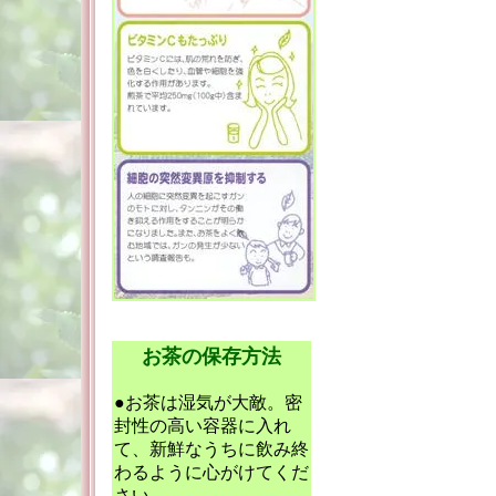
お茶の保存方法
●お茶は湿気が大敵。密
封性の高い容器に入れ
て、新鮮なうちに飲み終
わるように心がけてくだ
さい。