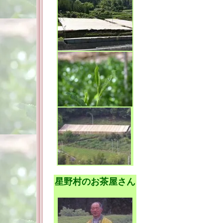
星野村のお茶屋さん