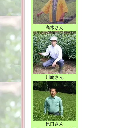
高木さん
川崎さん
原口さん