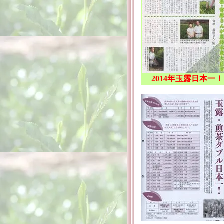
2014年玉露日本一！