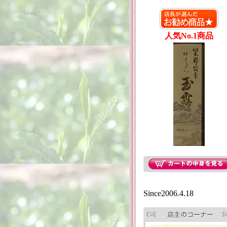
人気No.1商品
Since2006.4.18