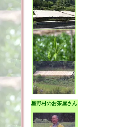
星野村のお茶屋さん