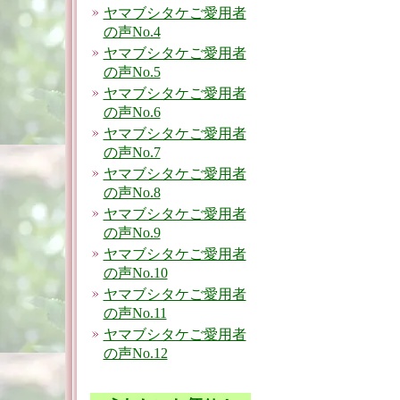
ヤマブシタケご愛用者
の声No.4
ヤマブシタケご愛用者
の声No.5
ヤマブシタケご愛用者
の声No.6
ヤマブシタケご愛用者
の声No.7
ヤマブシタケご愛用者
の声No.8
ヤマブシタケご愛用者
の声No.9
ヤマブシタケご愛用者
の声No.10
ヤマブシタケご愛用者
の声No.11
ヤマブシタケご愛用者
の声No.12