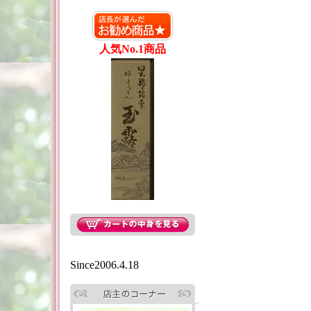
人気No.1商品
Since2006.4.18