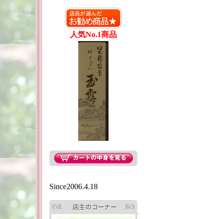
人気No.1商品
Since2006.4.18