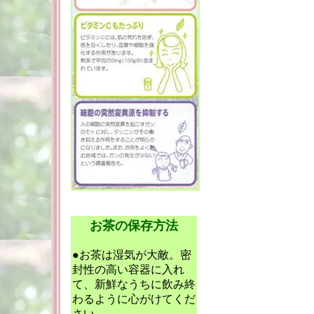
お茶の保存方法
●お茶は湿気が大敵。密
封性の高い容器に入れ
て、新鮮なうちに飲み終
わるように心がけてくだ
さい。