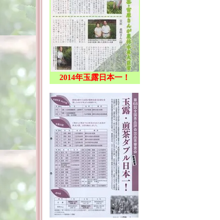
2014年玉露日本一！