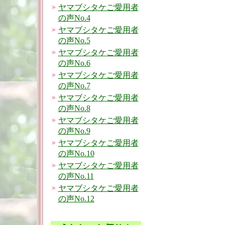
ヤマブシタケご愛用者
の声No.4
ヤマブシタケご愛用者
の声No.5
ヤマブシタケご愛用者
の声No.6
ヤマブシタケご愛用者
の声No.7
ヤマブシタケご愛用者
の声No.8
ヤマブシタケご愛用者
の声No.9
ヤマブシタケご愛用者
の声No.10
ヤマブシタケご愛用者
の声No.11
ヤマブシタケご愛用者
の声No.12