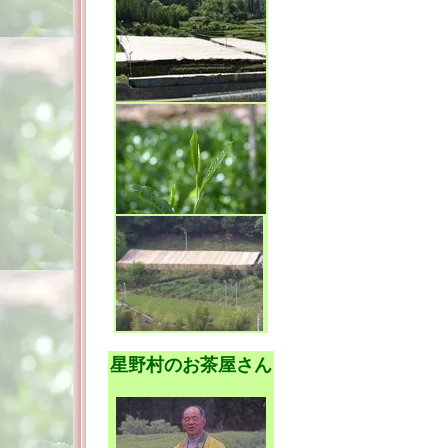
星野村のお茶屋さん